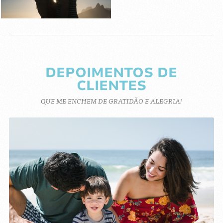
DEPOIMENTOS DE
CLIENTES
QUE ME ENCHEM DE GRATIDÃO E ALEGRIA!