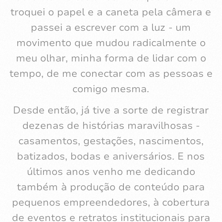
Desde então, já tive a sorte de registrar
dezenas de histórias maravilhosas -
casamentos, gestações, nascimentos,
batizados, bodas e aniversários. E nos
últimos anos venho me dedicando
também à produção de conteúdo para
pequenos empreendedores, à cobertura
de eventos e retratos institucionais para
empresas.
TEXTOS RELACIONADOS À
FOTOGRAFIA PREPARADOS