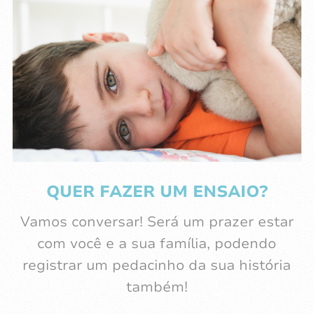
QUER FAZER UM ENSAIO?
Vamos conversar! Será um prazer estar
com você e a sua família, podendo
registrar um pedacinho da sua história
também!