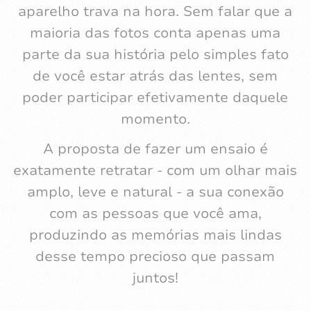
aparelho trava na hora. Sem falar que a
maioria das fotos conta apenas uma
parte da sua história pelo simples fato
de você estar atrás das lentes, sem
poder participar efetivamente daquele
momento.
A proposta de fazer um ensaio é
exatamente retratar - com um olhar mais
amplo, leve e natural - a sua conexão
com as pessoas que você ama,
produzindo as memórias mais lindas
desse tempo precioso que passam
juntos!