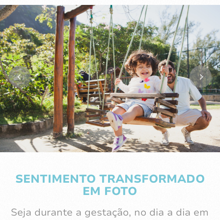
SENTIMENTO TRANSFORMADO
EM FOTO
Seja durante a gestação, no dia a dia em