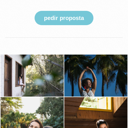
pedir proposta