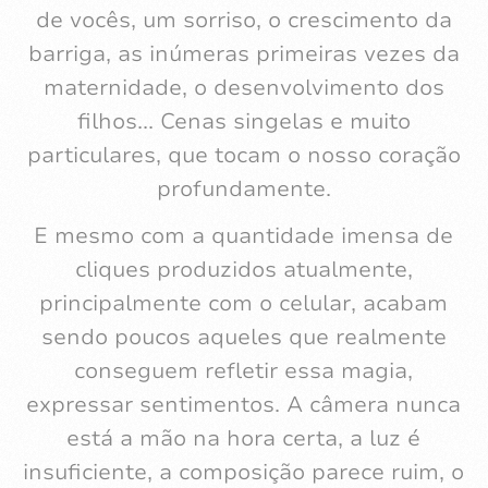
de vocês, um sorriso, o crescimento da
barriga, as inúmeras primeiras vezes da
maternidade, o desenvolvimento dos
filhos... Cenas singelas e muito
particulares, que tocam o nosso coração
profundamente.
E mesmo com a quantidade imensa de
cliques produzidos atualmente,
principalmente com o celular, acabam
sendo poucos aqueles que realmente
conseguem refletir essa magia,
expressar sentimentos. A câmera nunca
está a mão na hora certa, a luz é
insuficiente, a composição parece ruim, o