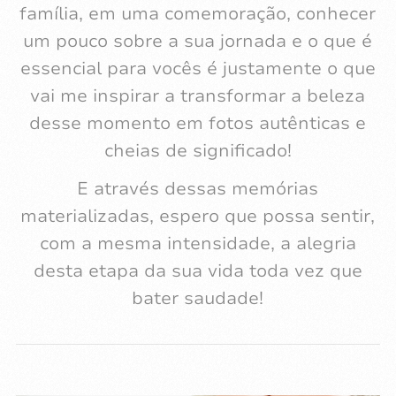
família, em uma comemoração, conhecer
um pouco sobre a sua jornada e o que é
essencial para vocês é justamente o que
vai me inspirar a transformar a beleza
desse momento em fotos autênticas e
cheias de significado!
E através dessas memórias
materializadas, espero que possa sentir,
com a mesma intensidade, a alegria
desta etapa da sua vida toda vez que
bater saudade!