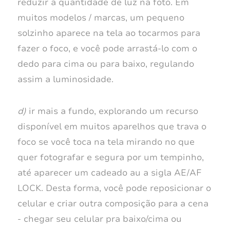
reduzir a quantidade de luz na foto. Em
muitos modelos / marcas, um pequeno
solzinho aparece na tela ao tocarmos para
fazer o foco, e você pode arrastá-lo com o
dedo para cima ou para baixo, regulando
assim a luminosidade.
d)
ir mais a fundo, explorando um recurso
disponível em muitos aparelhos que trava o
foco se você toca na tela mirando no que
quer fotografar e segura por um tempinho,
até aparecer um cadeado au a sigla AE/AF
LOCK. Desta forma, você pode reposicionar o
celular e criar outra composição para a cena
- chegar seu celular pra baixo/cima ou