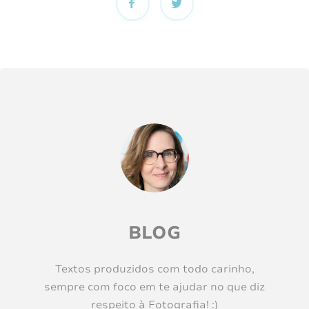
BLOG
Textos produzidos com todo carinho,
sempre com foco em te ajudar no que diz
respeito à Fotografia! :)