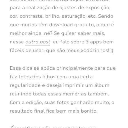
para a realização de ajustes de exposição,
cor, contraste, brilho, saturação, etc. Sendo
que muitos têm download gratuito, o que é
melhor ainda, né? Se quiser saber mais,
nesse
outro post
eu falo sobre 3 apps bem
fáceis de usar, que são meus xodózinhos! ;)
Essa dica se aplica principalmente para que
faz fotos dos filhos com uma certa
regularidade e deseja imprimir um álbum
reunindo todas essas memórias também.
Com a edição, suas fotos ganharão muito, o
resultado final fica bem mais bonito.