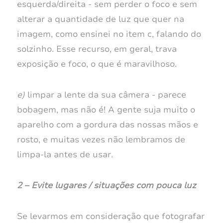
esquerda/direita - sem perder o foco e sem
alterar a quantidade de luz que quer na
imagem, como ensinei no item c, falando do
solzinho. Esse recurso, em geral, trava
exposição e foco, o que é maravilhoso.
e)
limpar a lente da sua câmera - parece
bobagem, mas não é! A gente suja muito o
aparelho com a gordura das nossas mãos e
rosto, e muitas vezes não lembramos de
limpa-la antes de usar.
2 – Evite lugares / situações com pouca luz
Se levarmos em consideração que fotografar