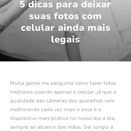
5 dicas para deixar
suas fotos com
celular ainda mais
legais
Muita gente me pergunta como fazer fotos
melhores usando apenas o celular, já que a
qualidade das câmeras dos aparelhos vem
melhorando cada vez mais e esse é o
dispositivo mais prático no nosso dia a dia,
sempre ao alcance das mãos. Daí surgiu a