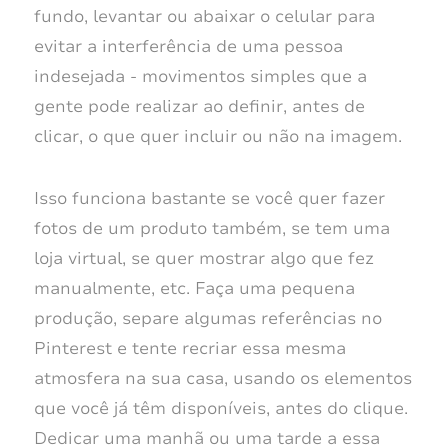
fundo, levantar ou abaixar o celular para
evitar a interferência de uma pessoa
indesejada - movimentos simples que a
gente pode realizar ao definir, antes de
clicar, o que quer incluir ou não na imagem.
Isso funciona bastante se você quer fazer
fotos de um produto também, se tem uma
loja virtual, se quer mostrar algo que fez
manualmente, etc. Faça uma pequena
produção, separe algumas referências no
Pinterest e tente recriar essa mesma
atmosfera na sua casa, usando os elementos
que você já têm disponíveis, antes do clique.
Dedicar uma manhã ou uma tarde a essa