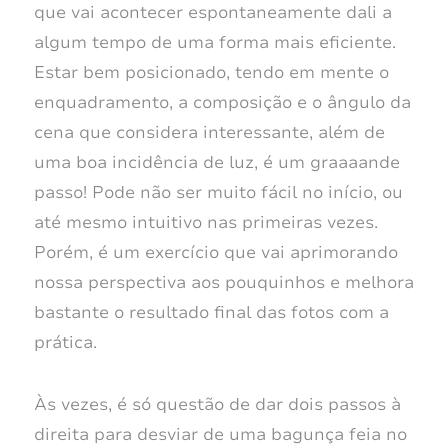
que vai acontecer espontaneamente dali a
algum tempo de uma forma mais eficiente.
Estar bem posicionado, tendo em mente o
enquadramento, a composição e o ângulo da
cena que considera interessante, além de
uma boa incidência de luz, é um graaaande
passo! Pode não ser muito fácil no início, ou
até mesmo intuitivo nas primeiras vezes.
Porém, é um exercício que vai aprimorando
nossa perspectiva aos pouquinhos e melhora
bastante o resultado final das fotos com a
prática.
Às vezes, é só questão de dar dois passos à
direita para desviar de uma bagunça feia no