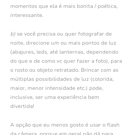
momentos que ela é mais bonita / poética,
interessante.
b)
se você precisa ou quer fotografar de
noite, direcione um ou mais pontos de luz
(abajures, leds, até lanternas, dependendo
do que e de como vc quer fazer a foto), para
o rosto ou objeto retratado. Brincar com as
múltiplas possibilidades de luz (colorida,
maior, menor intensidade etc.) pode,
inclusive, ser uma experiência bem
divertida!
A opção que eu menos gosto é usar o flash
da câmera, porque em geral não dá para