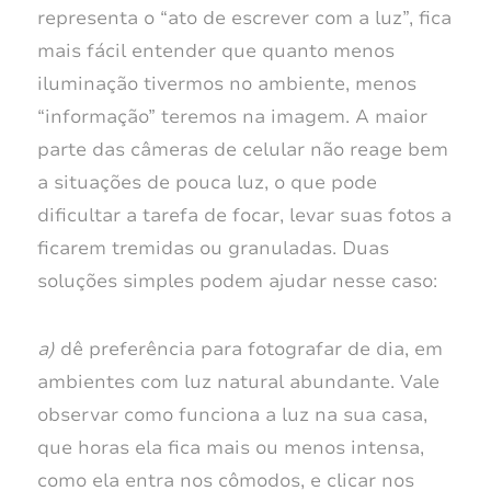
representa o “ato de escrever com a luz”, fica
mais fácil entender que quanto menos
iluminação tivermos no ambiente, menos
“informação” teremos na imagem. A maior
parte das câmeras de celular não reage bem
a situações de pouca luz, o que pode
dificultar a tarefa de focar, levar suas fotos a
ficarem tremidas ou granuladas. Duas
soluções simples podem ajudar nesse caso:
a)
dê preferência para fotografar de dia, em
ambientes com luz natural abundante. Vale
observar como funciona a luz na sua casa,
que horas ela fica mais ou menos intensa,
como ela entra nos cômodos, e clicar nos