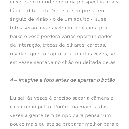
enxergar o mundo por uma perspectiva mais
lúdica, diferente. Se usar sempre o seu
ângulo de visão - o de um adulto -, suas
fotos serão invariavelmente de cima pra
baixo e você perderá várias oportunidades
de interação, trocas de olhares, caretas,
risadas, que só capturaria, muitas vezes, se
estivesse sentada no chão ou deitada delas.
4 – Imagine a foto antes de apertar o botão
Eu sei, às vezes é preciso sacar a câmera e
clicar no impulso. Porém, na maioria das
vezes a gente tem tempo para pensar um
pouco mais ou até se preparar melhor para o