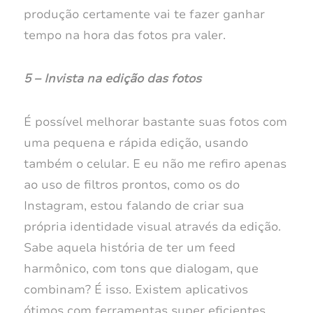
produção certamente vai te fazer ganhar
tempo na hora das fotos pra valer.
5 – Invista na edição das fotos
É possível melhorar bastante suas fotos com
uma pequena e rápida edição, usando
também o celular. E eu não me refiro apenas
ao uso de filtros prontos, como os do
Instagram, estou falando de criar sua
própria identidade visual através da edição.
Sabe aquela história de ter um feed
harmônico, com tons que dialogam, que
combinam? É isso. Existem aplicativos
ótimos com ferramentas super eficientes