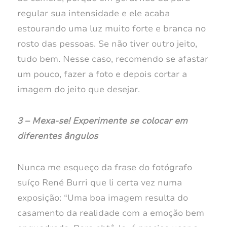
regular sua intensidade e ele acaba
estourando uma luz muito forte e branca no
rosto das pessoas. Se não tiver outro jeito,
tudo bem. Nesse caso, recomendo se afastar
um pouco, fazer a foto e depois cortar a
imagem do jeito que desejar.
3 – Mexa-se! Experimente se colocar em
diferentes ângulos
Nunca me esqueço da frase do fotógrafo
suíço René Burri que li certa vez numa
exposição: “Uma boa imagem resulta do
casamento da realidade com a emoção bem