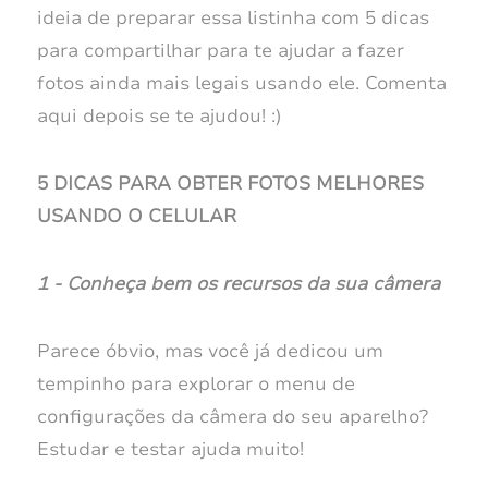
ideia de preparar essa listinha com 5 dicas
para compartilhar para te ajudar a fazer
fotos ainda mais legais usando ele. Comenta
aqui depois se te ajudou! :)
5 DICAS PARA OBTER FOTOS MELHORES
USANDO O CELULAR
1 - Conheça bem os recursos da sua câmera
Parece óbvio, mas você já dedicou um
tempinho para explorar o menu de
configurações da câmera do seu aparelho?
Estudar e testar ajuda muito!