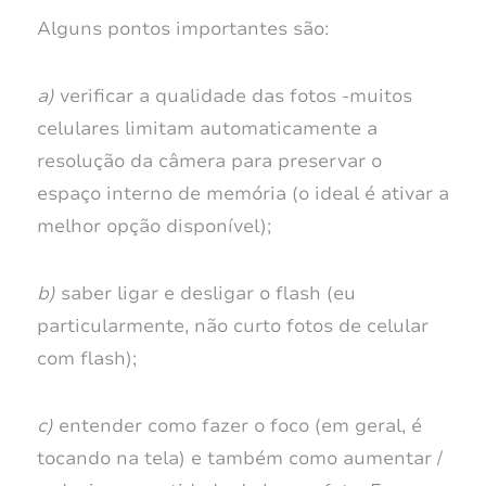
Alguns pontos importantes são:
a)
verificar a qualidade das fotos -muitos
celulares limitam automaticamente a
resolução da câmera para preservar o
espaço interno de memória (o ideal é ativar a
melhor opção disponível);
b)
saber ligar e desligar o flash (eu
particularmente, não curto fotos de celular
com flash);
c)
entender como fazer o foco (em geral, é
tocando na tela) e também como aumentar /